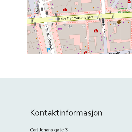
Kontaktinformasjon
Carl Johans gate 3