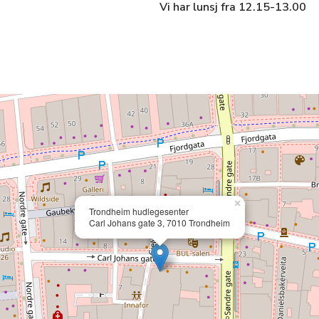
Vi har lunsj fra 12.15-13.00
×
Trondheim hudlegesenter
Carl Johans gate 3, 7010 Trondheim