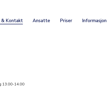
r & Kontakt
Ansatte
Priser
Informasjon
g 13.00-14.00