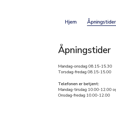
Hjem
Åpningstide
Åpningstider
Mandag-onsdag 08.15-15.30
Torsdag-fredag 08.15-15.00
Telefonen er betjent:
Mandag-tirsdag 10.00-12.00 o
Onsdag-fredag 10.00-12.00